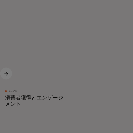
サービス
消費者獲得とエンゲージ
メント