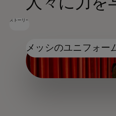
人々に力を
ストーリー
メッシのユニフォー