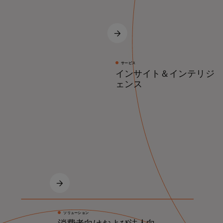
サービス
インサイト＆インテリジ
ェンス
ソリューション