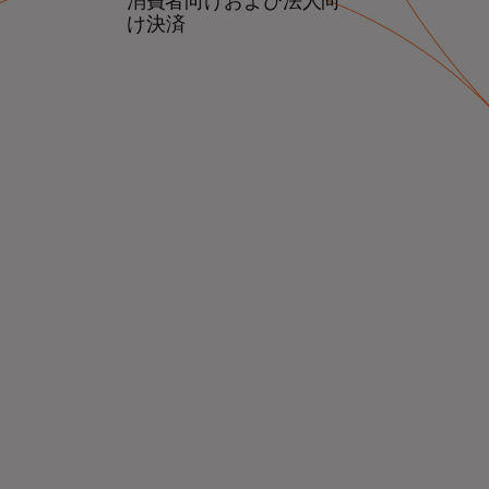
消費者向けおよび法人向
け決済