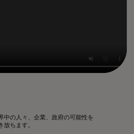
界中の人々、企業、政府の可能性を
き放ちます。