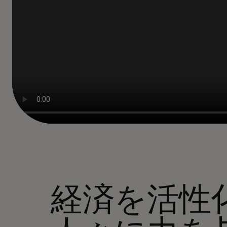
経済を活性