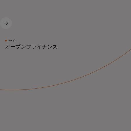
サービス
オープンファイナンス