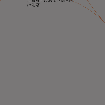
消費者向けおよび法人向
け決済