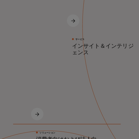
サービス
インサイト＆インテリジ
ェンス
ソリューション