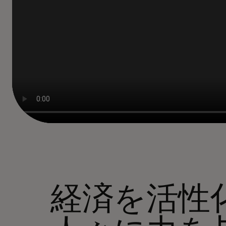
経済を活性