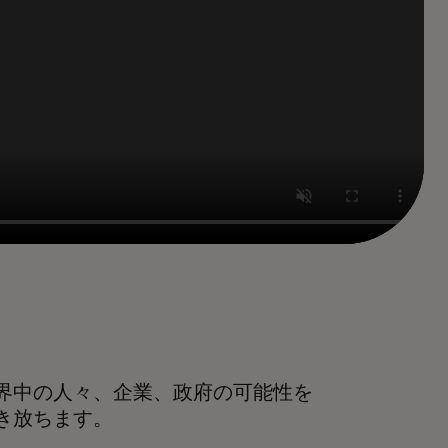
界中の人々、企業、政府の可能性を
き放ちます。