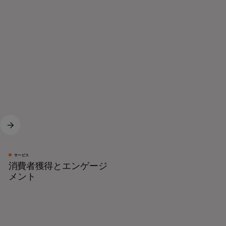
サービス
消費者獲得とエンゲージ
メント