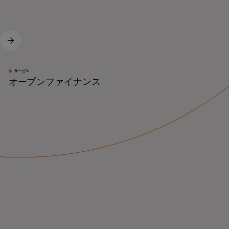
サービス
オープンファイナンス