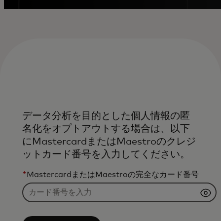
データ分析を目的とした個人情報の匿
名化をオプトアウトする場合は、以下
にMastercardまたはMaestroのクレジ
ットカード番号を入力してください。
*
MastercardまたはMaestroの完全なカード番号