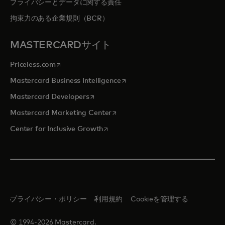
プライバシーとデータに関する責任
拘束力のある企業規則（BCR）
MASTERCARDサイト
新しいタブで開く
Priceless.com
新しいタブで開く
Mastercard Business Intelligence
新しいタブで開く
Mastercard Developers
新しいタブで開く
Mastercard Marketing Center
新しいタブで開く
Center for Inclusive Growth
プライバシー・ポリシー
利用規約
Cookieを管理する
© 1994-2026 Mastercard.